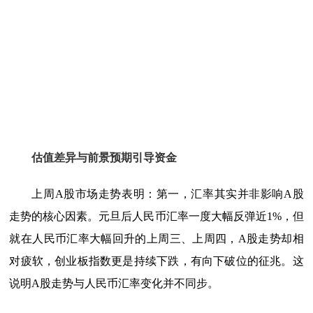
估值差异与前景预期引导资金
上周A股市场走势表明：第一，汇率其实并非影响A股
走势的核心因素。元旦后人民币汇率一度大幅反弹近1%，但
就在人民币汇率大幅回升的上周三、上周四，A股走势却相
对疲软，创业板指数更是持续下跌，有向下破位的征兆。这
说明A股走势与人民币汇率变化并不同步。